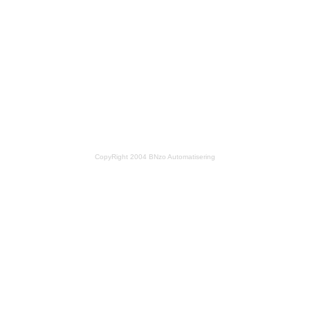
CopyRight 2004 BNzo Automatisering